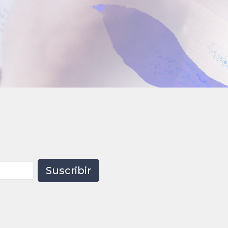
Suscribir