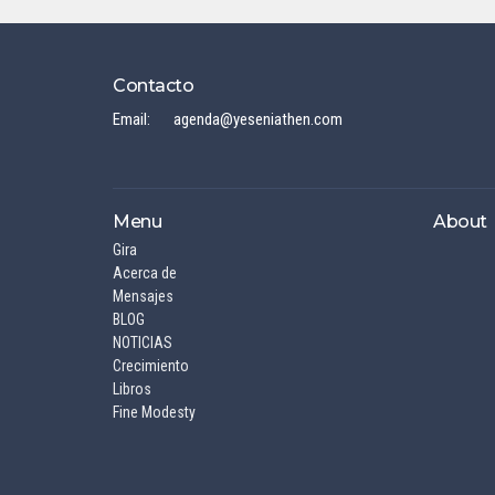
Contacto
Email
:
agenda@yeseniathen.com
Menu
About
Gira
Acerca de
Mensajes
BLOG
NOTICIAS
Crecimiento
Libros
Fine Modesty