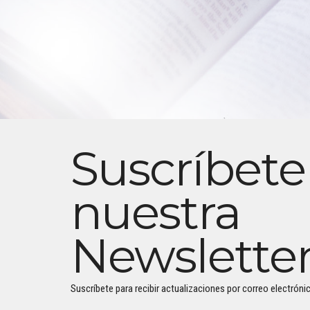
Suscríbete
nuestra
Newslette
Suscríbete para recibir actualizaciones por correo electrónic