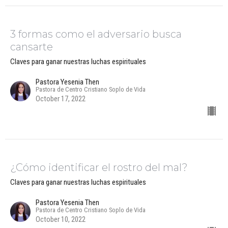
3 formas como el adversario busca
cansarte
Claves para ganar nuestras luchas espirituales
Pastora Yesenia Then
Pastora de Centro Cristiano Soplo de Vida
October 17, 2022
¿Cómo identificar el rostro del mal?
Claves para ganar nuestras luchas espirituales
Pastora Yesenia Then
Pastora de Centro Cristiano Soplo de Vida
October 10, 2022