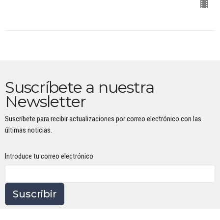
Suscríbete a nuestra
Newsletter
Suscríbete para recibir actualizaciones por correo electrónico con las
últimas noticias.
Introduce tu correo electrónico
Suscribir