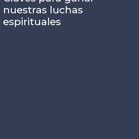
nuestras luchas
espirituales