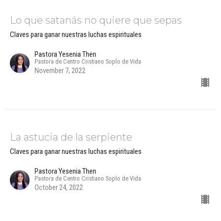
Lo que satanás no quiere que sepas
Claves para ganar nuestras luchas espirituales
Pastora Yesenia Then
Pastora de Centro Cristiano Soplo de Vida
November 7, 2022
La astucia de la serpiente
Claves para ganar nuestras luchas espirituales
Pastora Yesenia Then
Pastora de Centro Cristiano Soplo de Vida
October 24, 2022