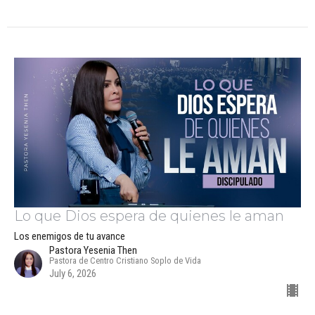
Lo que Dios espera de quienes le aman
Los enemigos de tu avance
Pastora Yesenia Then
Pastora de Centro Cristiano Soplo de Vida
July 6, 2026