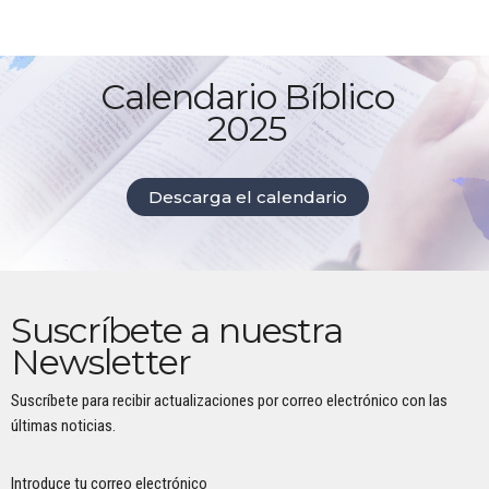
Calendario Bíblico
2025
Descarga el calendario
Suscríbete a nuestra
Newsletter
Suscríbete para recibir actualizaciones por correo electrónico con las
últimas noticias.
Introduce tu correo electrónico