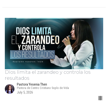
Dios limita el zarandeo y controla los
resultados
Pastora Yesenia Then
Pastora de Centro Cristiano Soplo de Vida
July 5, 2026