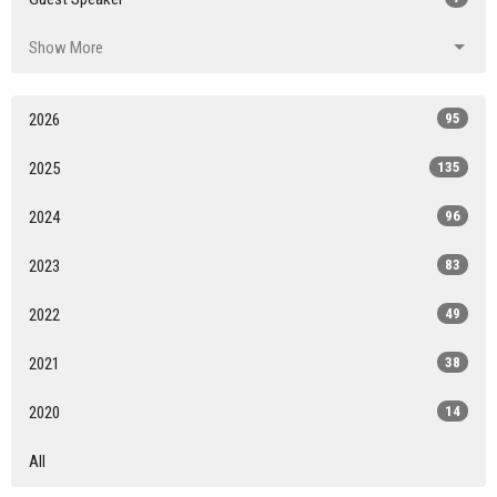
Show More
2026
95
2025
135
2024
96
2023
83
2022
49
2021
38
2020
14
All