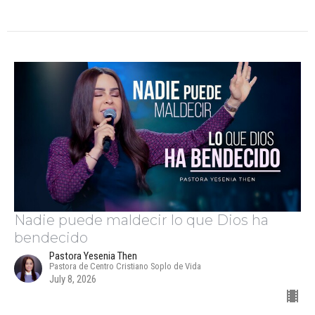
Nadie puede maldecir lo que Dios ha
bendecido
Pastora Yesenia Then
Pastora de Centro Cristiano Soplo de Vida
July 8, 2026