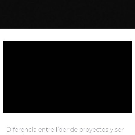
Diferencia entre líder de proyectos y ser