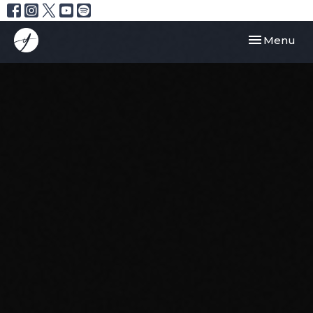
Toggle navi
Menu