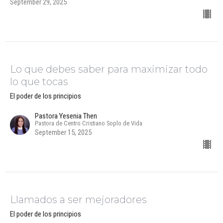
September 29, 2025
Lo que debes saber para maximizar todo
lo que tocas
El poder de los principios
Pastora Yesenia Then
Pastora de Centro Cristiano Soplo de Vida
September 15, 2025
Llamados a ser mejoradores
El poder de los principios