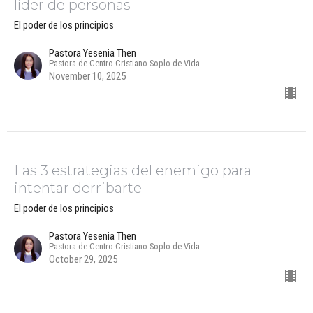
líder de personas
El poder de los principios
Pastora Yesenia Then
Pastora de Centro Cristiano Soplo de Vida
November 10, 2025
Las 3 estrategias del enemigo para
intentar derribarte
El poder de los principios
Pastora Yesenia Then
Pastora de Centro Cristiano Soplo de Vida
October 29, 2025