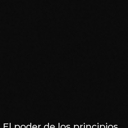
El poder de los principios