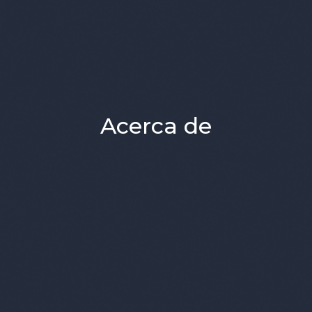
Acerca de