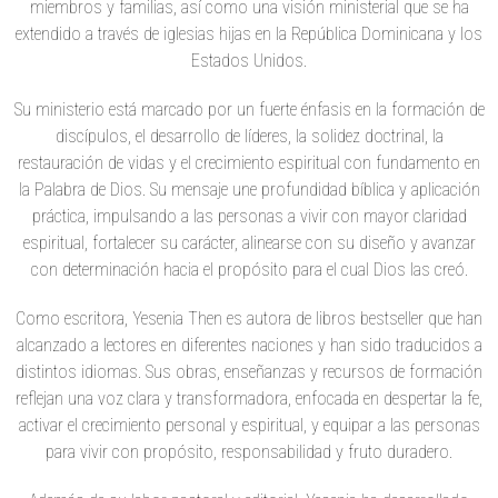
miembros y familias, así como una visión ministerial que se ha
extendido a través de iglesias hijas en la República Dominicana y los
Estados Unidos.
Su ministerio está marcado por un fuerte énfasis en la formación de
discípulos, el desarrollo de líderes, la solidez doctrinal, la
restauración de vidas y el crecimiento espiritual con fundamento en
la Palabra de Dios. Su mensaje une profundidad bíblica y aplicación
práctica, impulsando a las personas a vivir con mayor claridad
espiritual, fortalecer su carácter, alinearse con su diseño y avanzar
con determinación hacia el propósito para el cual Dios las creó.
Como escritora, Yesenia Then es autora de libros bestseller que han
alcanzado a lectores en diferentes naciones y han sido traducidos a
distintos idiomas. Sus obras, enseñanzas y recursos de formación
reflejan una voz clara y transformadora, enfocada en despertar la fe,
activar el crecimiento personal y espiritual, y equipar a las personas
para vivir con propósito, responsabilidad y fruto duradero.