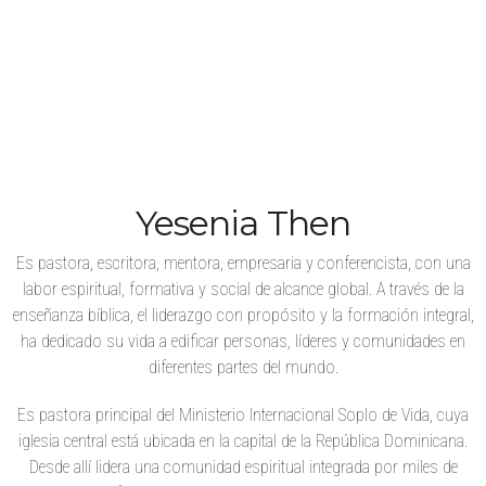
Yesenia Then
Es pastora, escritora, mentora, empresaria y conferencista, con una
labor espiritual, formativa y social de alcance global. A través de la
enseñanza bíblica, el liderazgo con propósito y la formación integral,
ha dedicado su vida a edificar personas, líderes y comunidades en
diferentes partes del mundo.
Es pastora principal del Ministerio Internacional Soplo de Vida, cuya
iglesia central está ubicada en la capital de la República Dominicana.
Desde allí lidera una comunidad espiritual integrada por miles de