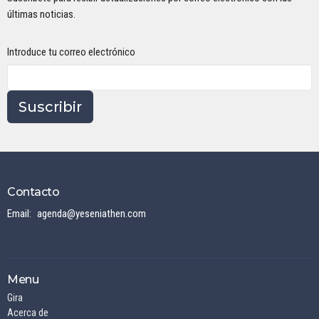
últimas noticias.
Introduce tu correo electrónico
Suscribir
Contacto
Email
:
agenda@yeseniathen.com
Menu
Gira
Acerca de