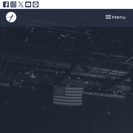
Toggle navi
Menu