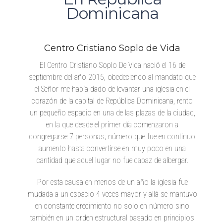
Dominicana
Centro Cristiano Soplo de Vida
El Centro Cristiano Soplo De Vida nació el 16 de
septiembre del año 2015, obedeciendo al mandato que
el Señor me había dado de levantar una iglesia en el
corazón de la capital de República Dominicana, rento
un pequeño espacio en una de las plazas de la ciudad,
en la que desde el primer día comenzaron a
congregarse 7 personas; número que fue en continuo
aumento hasta convertirse en muy poco en una
cantidad que aquel lugar no fue capaz de albergar.
Por esta causa en menos de un año la iglesia fue
mudada a un espacio 4 veces mayor y allá se mantuvo
en constante crecimiento no solo en número sino
también en un orden estructural basado en principios