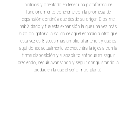
bíblicos y orientado en tener una plataforma de
funcionamiento coherente con la promesa de
expansión continúa que desde su origen Dios me
había dado y fue esta expansión la que una vez más
hizo obligatoria la salida de aquel espacio a otro que
esta vez es 8 veces más amplio al anterior, y que es
aquí donde actualmente se encuentra la iglesia con la
firme disposición y el absoluto enfoque en seguir
creciendo, seguir avanzando y seguir conquistando la
ciudad en la que el señor nos plantó.
Visitar web