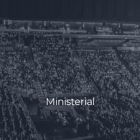
Ministerial