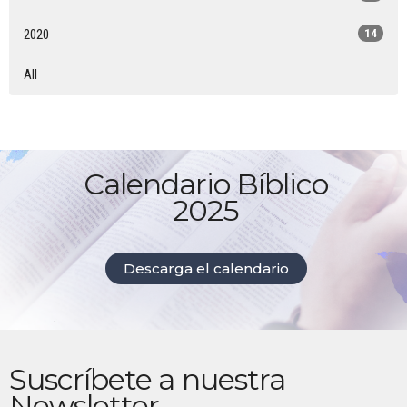
2020
14
All
Calendario Bíblico
2025
Descarga el calendario
Suscríbete a nuestra
Newsletter