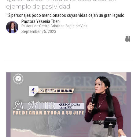
ejemplo de pasividad
12 personajes poco mencionados cuyas vidas dejan un gran legado
Pastora Yesenia Then
Pastora de Centro Cristiano Soplo de Vida
September 25, 2023