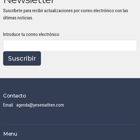
Suscríbete para recibir actualizaciones por correo electrónico con las
últimas noticias.
Introduce tu correo electrónico
Suscribir
Contacto
Email
:
agenda@yeseniathen.com
Menu