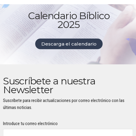
Calendario Bíblico
2025
Descarga el calendario
Suscríbete a nuestra
Newsletter
Suscríbete para recibir actualizaciones por correo electrónico con las
últimas noticias.
Introduce tu correo electrónico