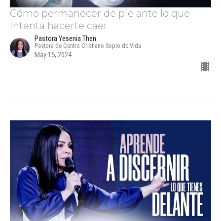
Cómo permanecer de pie ante lo que
intenta hacerte caer
Pastora Yesenia Then
Pastora de Centro Cristiano Soplo de Vida
May 15, 2024