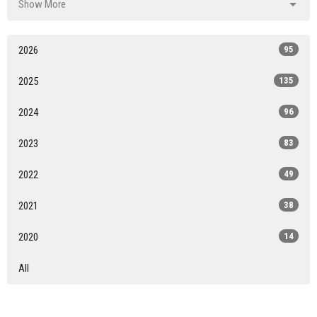
Show More
2026
95
2025
135
2024
96
2023
83
2022
49
2021
38
2020
14
All