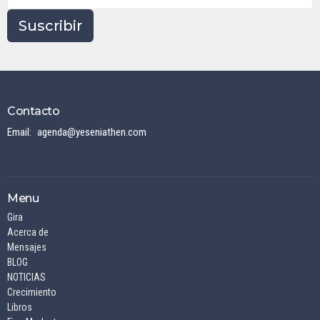
Suscribir
Contacto
Email
:
agenda@yeseniathen.com
Menu
Gira
Acerca de
Mensajes
BLOG
NOTICIAS
Crecimiento
Libros