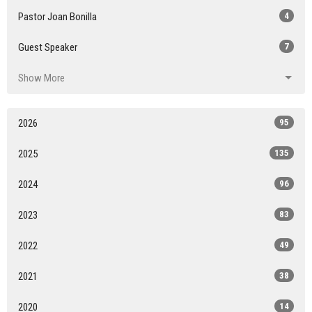
Pastor Joan Bonilla
4
Guest Speaker
7
Show More
2026
95
2025
135
2024
96
2023
83
2022
49
2021
38
2020
14