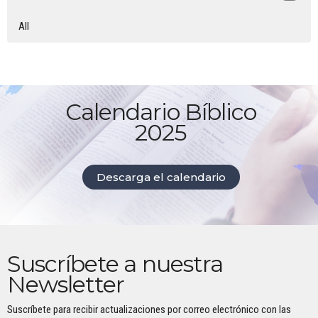
All
Calendario Bíblico
2025
Descarga el calendario
Suscríbete a nuestra
Newsletter
Suscríbete para recibir actualizaciones por correo electrónico con las