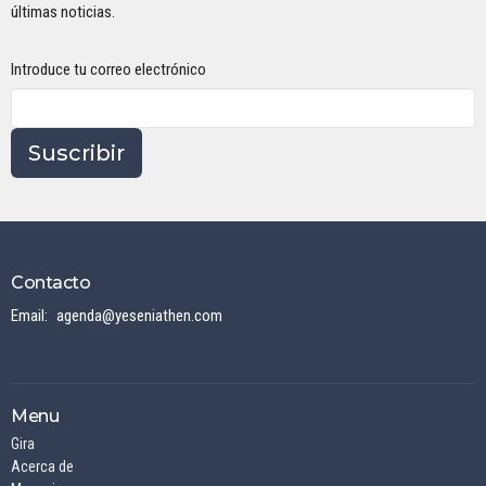
últimas noticias.
Introduce tu correo electrónico
Suscribir
Contacto
Email
:
agenda@yeseniathen.com
Menu
Gira
Acerca de