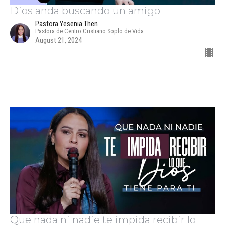
Dios anda buscando un amigo
Pastora Yesenia Then
Pastora de Centro Cristiano Soplo de Vida
August 21, 2024
Que nada ni nadie te impida recibir lo