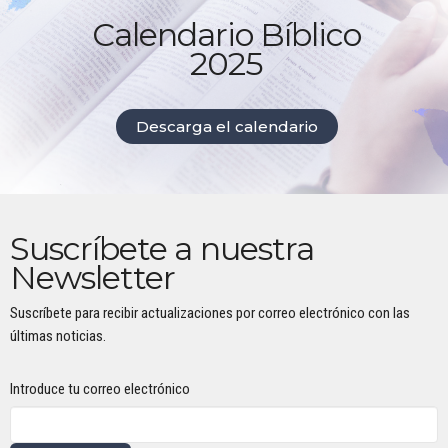
Calendario Bíblico
2025
Descarga el calendario
Suscríbete a nuestra
Newsletter
Suscríbete para recibir actualizaciones por correo electrónico con las
últimas noticias.
Introduce tu correo electrónico