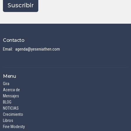
Suscribir
Contacto
Email
:
agenda@yeseniathen.com
Menu
Gira
Acerca de
Mensajes
BLOG
NOTICIAS
Crecimiento
Libros
Fine Modesty