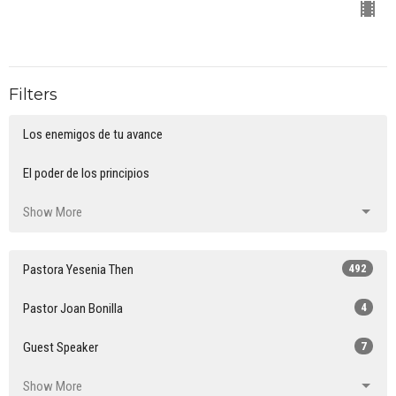
Filters
Los enemigos de tu avance
El poder de los principios
Show More
Pastora Yesenia Then
492
Pastor Joan Bonilla
4
Guest Speaker
7
Show More