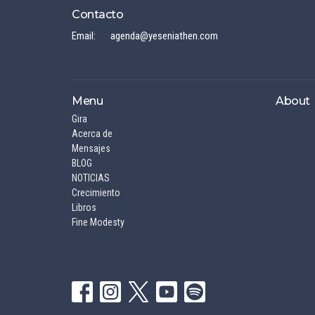
Contacto
Email
:
agenda@yeseniathen.com
Menu
About
Gira
Acerca de
Mensajes
BLOG
NOTICIAS
Crecimiento
Libros
Fine Modesty