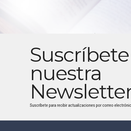
Suscríbete
nuestra
Newslette
Suscríbete para recibir actualizaciones por correo electrónic