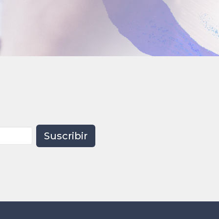
Suscribir