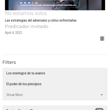
No estamos solos
Las estrategias del adversario y cómo enfrentarlas
Predicador invitado
April 4, 2022
Filters
Los enemigos de tu avance
El poder de los principios
Show More