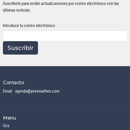
Suscríbete para recibir actualizaciones por correo electrónico con las
últimas noticias.
Introduce tu correo electrónico
Suscribir
Contacto
Email
:
agenda@yeseniathen.com
Menu
Gira