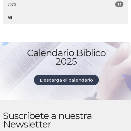
2020
14
All
Calendario Bíblico
2025
Descarga el calendario
Suscríbete a nuestra
Newsletter