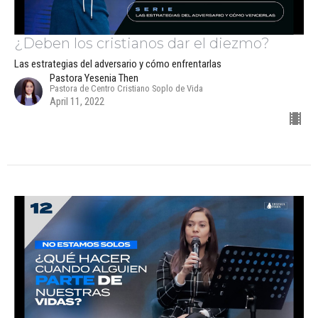
¿Deben los cristianos dar el diezmo?
Las estrategias del adversario y cómo enfrentarlas
Pastora Yesenia Then
Pastora de Centro Cristiano Soplo de Vida
April 11, 2022