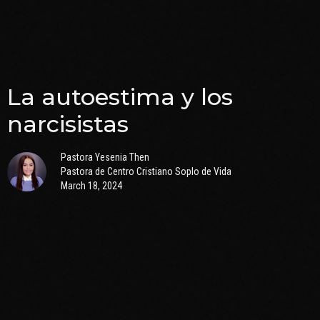
La autoestima y los
narcisistas
Pastora Yesenia Then
Pastora de Centro Cristiano Soplo de Vida
March 18, 2024