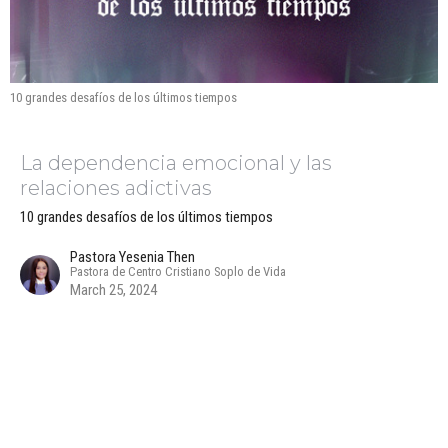
10 grandes desafíos de los últimos tiempos
La dependencia emocional y las
relaciones adictivas
10 grandes desafíos de los últimos tiempos
Pastora Yesenia Then
Pastora de Centro Cristiano Soplo de Vida
March 25, 2024
CURRENT MENSAJE