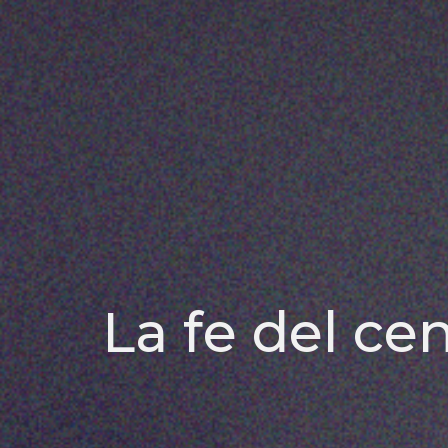
La fe del ce