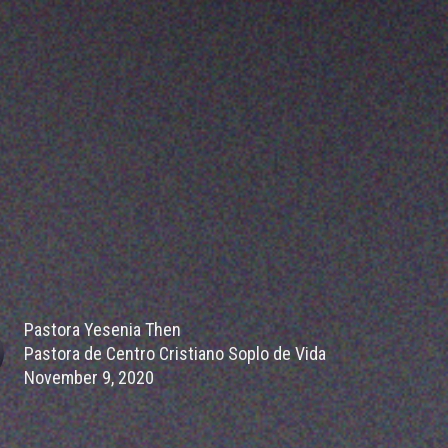
Pastora Yesenia Then
Pastora de Centro Cristiano Soplo de Vida
November 9, 2020