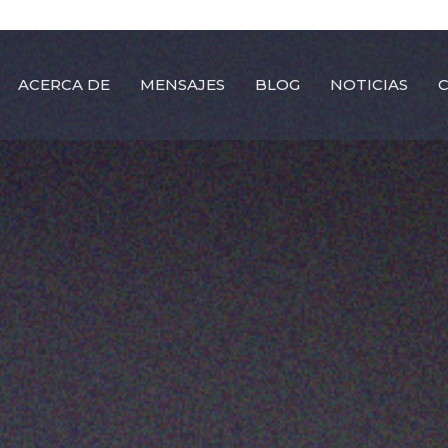
ACERCA DE
MENSAJES
BLOG
NOTICIAS