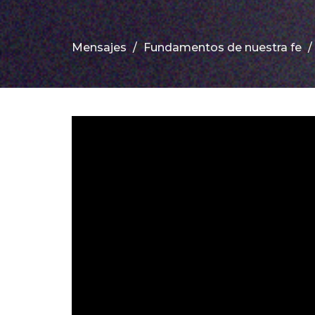
Mensajes
Fundamentos de nuestra fe