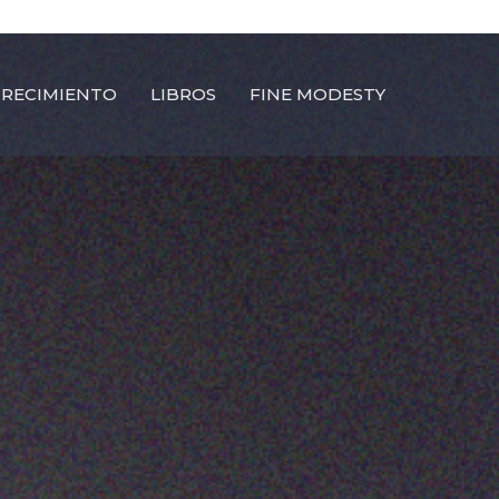
CRECIMIENTO
LIBROS
FINE MODESTY