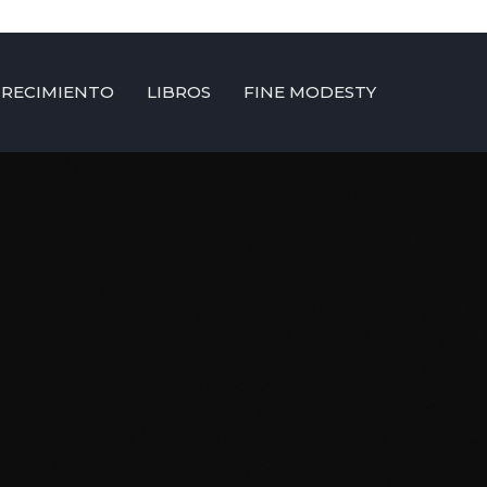
CRECIMIENTO
LIBROS
FINE MODESTY