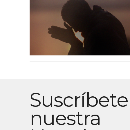
Suscríbete
nuestra