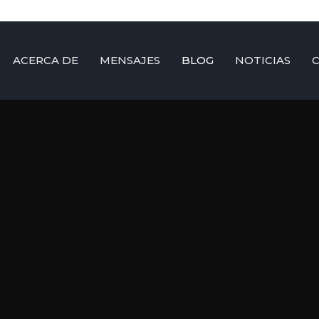
ACERCA DE
MENSAJES
BLOG
NOTICIAS