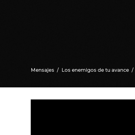
Mensajes
Los enemigos de tu avance