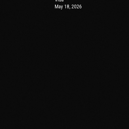
May 18, 2026