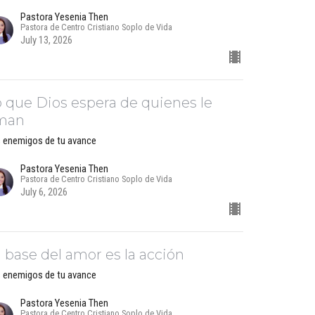
Pastora Yesenia Then
Pastora de Centro Cristiano Soplo de Vida
July 13, 2026
 que Dios espera de quienes le
man
 enemigos de tu avance
Pastora Yesenia Then
Pastora de Centro Cristiano Soplo de Vida
July 6, 2026
 base del amor es la acción
 enemigos de tu avance
Pastora Yesenia Then
Pastora de Centro Cristiano Soplo de Vida