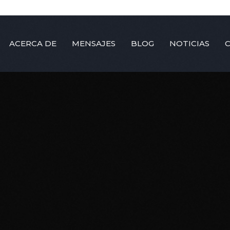
ACERCA DE
MENSAJES
BLOG
NOTICIAS