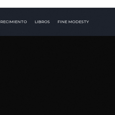
CRECIMIENTO
LIBROS
FINE MODESTY