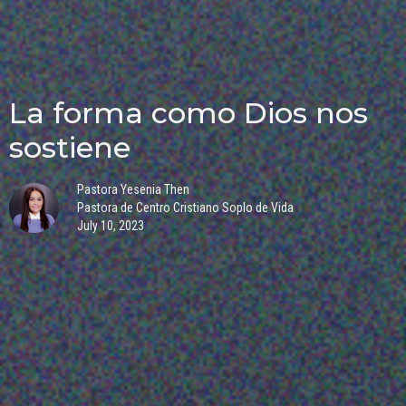
La forma como Dios nos
sostiene
Pastora Yesenia Then
Pastora de Centro Cristiano Soplo de Vida
July 10, 2023